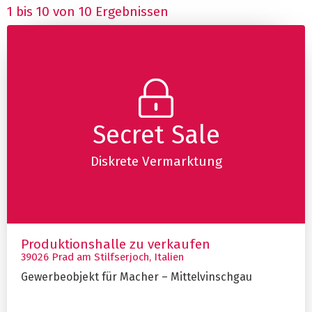
1 bis 10 von 10 Ergebnissen
Secret Sale
Diskrete Vermarktung
Produktionshalle zu verkaufen
39026 Prad am Stilfserjoch, Italien
Gewerbeobjekt für Macher – Mittelvinschgau