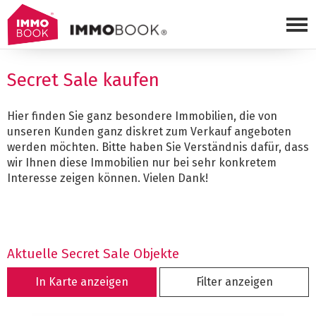
To
Secret Sale kaufen
Hier finden Sie ganz besondere Immobilien, die von
unseren Kunden ganz diskret zum Verkauf angeboten
werden möchten. Bitte haben Sie Verständnis dafür, dass
wir Ihnen diese Immobilien nur bei sehr konkretem
Interesse zeigen können. Vielen Dank!
Aktuelle Secret Sale Objekte
In Karte anzeigen
Filter anzeigen