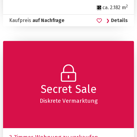
2
ca. 2.182 m
Kaufpreis
auf Nachfrage
Details
Secret Sale
Diskrete Vermarktung