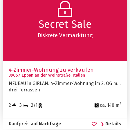
Secret Sale
Diskrete Vermarktung
4-Zimmer-Wohnung zu verkaufen
39057 Eppan an der Weinstraße, Italien
NEUBAU in GIRLAN: 4-Zimmer-Wohnung im 2. OG mit
drei Terrassen
2
2
3
2/1
ca. 140 m
Kaufpreis
auf Nachfrage
Details