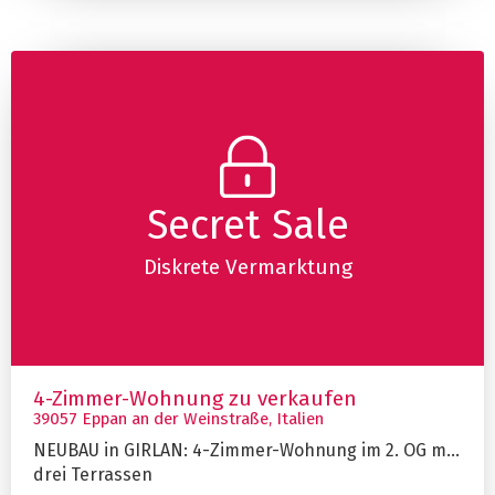
Secret Sale
Diskrete Vermarktung
4-Zimmer-Wohnung zu verkaufen
39057 Eppan an der Weinstraße, Italien
NEUBAU in GIRLAN: 4-Zimmer-Wohnung im 2. OG mit
drei Terrassen