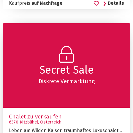
Kaufpreis
auf Nachfrage
Details
Secret Sale
Diskrete Vermarktung
Chalet zu verkaufen
6370 Kitzbühel, Österreich
Leben am Wilden Kaiser, traumhaftes Luxuschalet