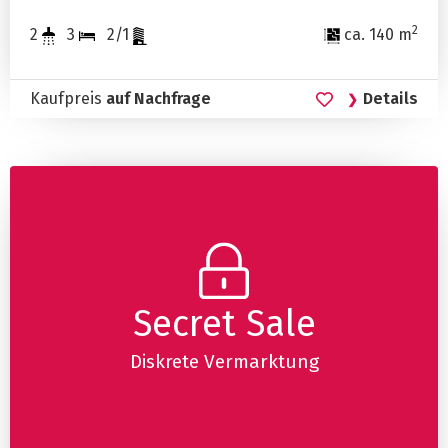
2
2
3
2/1
ca. 140 m
Kaufpreis
auf Nachfrage
Details
Secret Sale
Diskrete Vermarktung