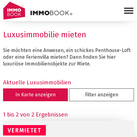
To
Luxusimmobilie mieten
Sie möchten eine Anwesen, ein schickes Penthouse-Loft
oder eine Ferienvilla mieten? Dann finden Sie hier
luxuriöse Immobilienobjekte zur Miete.
Aktuelle Luxusimmobilien
In Karte anzeigen
Filter anzeigen
1 bis 2 von 2 Ergebnissen
VERMIETET