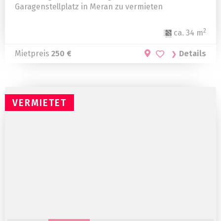
Garagenstellplatz in Meran zu vermieten
2
ca. 34 m
Mietpreis
250 €
Details
VERMIETET