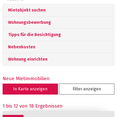
Mietobjekt suchen
Wohnungsbewerbung
Tipps für die Besichtigung
Nebenkosten
Wohnung einrichten
Neue Mietimmobilien
In Karte anzeigen
Filter anzeigen
1 bis 12 von 18 Ergebnissen