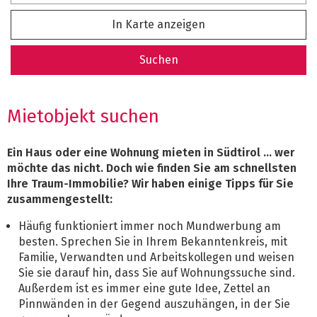
In Karte anzeigen
Suchen
Mietobjekt suchen
Ein Haus oder eine Wohnung mieten in Südtirol ... wer
möchte das nicht. Doch wie finden Sie am schnellsten
Ihre Traum-Immobilie? Wir haben einige Tipps für Sie
zusammengestellt:
Häufig funktioniert immer noch Mundwerbung am
besten. Sprechen Sie in Ihrem Bekanntenkreis, mit
Familie, Verwandten und Arbeitskollegen und weisen
Sie sie darauf hin, dass Sie auf Wohnungssuche sind.
Außerdem ist es immer eine gute Idee, Zettel an
Pinnwänden in der Gegend auszuhängen, in der Sie