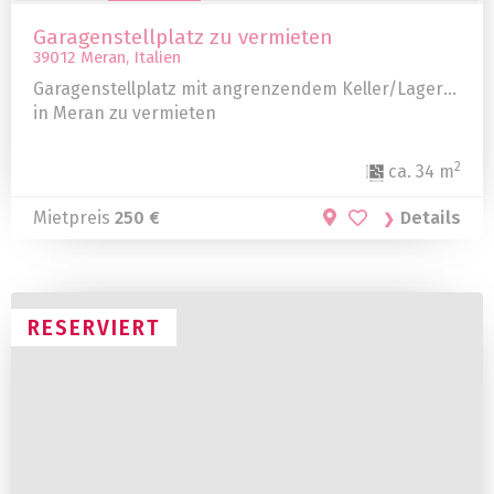
Garagenstellplatz zu vermieten
39012 Meran, Italien
Garagenstellplatz mit angrenzendem Keller/Lager
in Meran zu vermieten
2
ca. 34 m
Mietpreis
250 €
Details
RESERVIERT