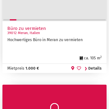
Büro zu vermieten
39012 Meran, Italien
Hochwertiges Büro in Meran zu vermieten
2
ca. 105 m
Mietpreis
1.000 €
Details