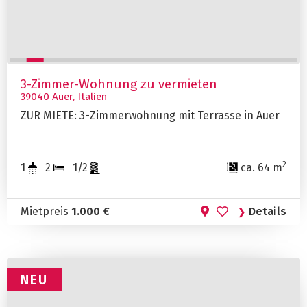
3-Zimmer-Wohnung zu vermieten
39040 Auer, Italien
ZUR MIETE: 3-Zimmerwohnung mit Terrasse in Auer
2
1
2
1/2
ca. 64 m
Mietpreis
1.000 €
Details
NEU