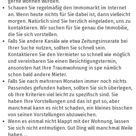
gerne wohnen würden.
Schauen Sie regelmäßig den Immomarkt im Internet
an. Wenn heute nichts für Sie dabei ist, dann vielleicht
morgen. Natürlich sind Sie herzlich eingeladen, uns zu
kontaktieren. Wir suchen für Sie genau die Immobilie,
die Sie sich vorstellen.
Falls Sie andere Kanäle wie etwa Zeitungsinserate bei
Ihrer Suche nutzen, sollten Sie schnell sein.
Kontaktieren Sie den Vermieter so schnell wie möglich
und vereinbaren Sie einen Besichtigungstermin,
ansonsten hat Ihre Traumwohnung in spe nämlich
schon bald andere Mieter.
Falls Sie nach mehreren Monaten immer noch nichts
Passendes gefunden haben, sollten Sie sich überlegen,
ob Ihre Kriterien viel leicht zu spezifisch sind. Sie
haben Ihre Vorstellungen und das ist gut so, aber
manchmal kann es nicht schaden, ein kleines bisschen
von seinen Vorstellungen abzuweichen.
Wenn es einmal nicht klappt mit der Wohnung, lassen
Sie sich nicht entmutigen. Gut Ding will manchmal Weile
haben ...