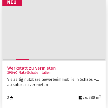
NEU
Werkstatt zu vermieten
39040 Natz-Schabs, Italien
Vielseitig nutzbare Gewerbeimmobilie in Schabs –
ab sofort zu vermieten
2
2
ca. 380 m