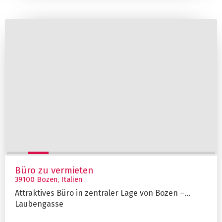
Büro zu vermieten
39100 Bozen, Italien
Attraktives Büro in zentraler Lage von Bozen –
Laubengasse