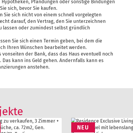
en, Hypotheken, Pfändungen oder sonstige Bindungen
ie sich, bevor Sie kaufen.
en Sie sich nicht von einem schnell vorgelegten
Recht darauf, den Vertrag, den Sie unterzeichnen
 lassen oder zumindest selbst gründlich
sen Sie sich einen Termin geben, bei dem die
ch Ihren Wünschen bearbeitet werden.
 vonseiten der Bank, dass das Haus eventuell noch
 Das kann ins Geld gehen. Andernfalls kann es
nanzierungen anstehen.
jekte
NEU