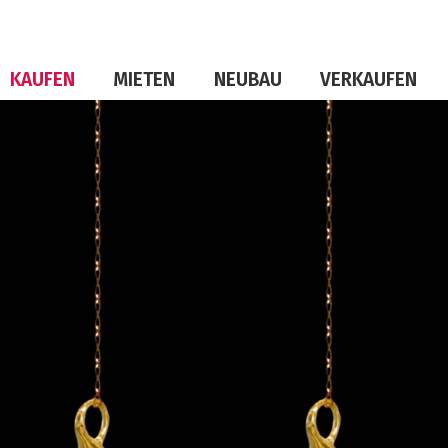
KAUFEN
MIETEN
NEUBAU
VERKAUFEN