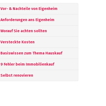
Vor- & Nachteile von Eigenheim
Anforderungen ans Eigenheim
Worauf Sie achten sollten
Versteckte Kosten
Basiswissen zum Thema Hauskauf
9 Fehler beim Immobilienkauf
Selbst renovieren