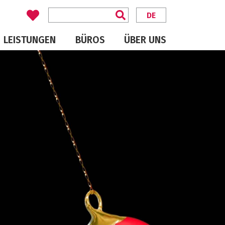
DE
LEISTUNGEN
BÜROS
ÜBER UNS