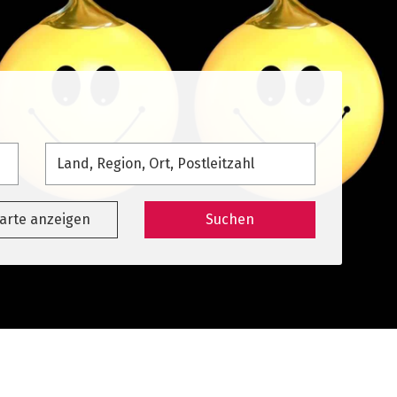
Karte anzeigen
Suchen