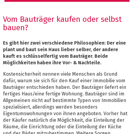
Vom Bauträger kaufen oder selbst
bauen?
Es gibt hier zwei verschiedene Philosophien: Der eine
plant und baut sein Haus lieber selber, der andere
kauft es schlüsselfertig vom Bauträger. Beide
Möglichkeiten haben ihre Vor- & Nachteile.
Kostensicherheit nennen viele Menschen als Grund
dafür, warum sie sich für den Kauf einer Immobilie vom
Bauträger entschieden haben. Der Bauträger liefert ein
fertiges Haus/eine fertige Wohnung. Bauträger sind im
Allgemeinen nicht auf bestimmte Typen von Immobilien
spezialisiert, allerdings werden besonders
Eigentumswohnungen von ihnen angeboten. Vorher hat
der Käufer natürlich die Möglichkeit, die Einteilung der
Räume, die Einrichtung oder die Einteilung der Küche
und der Bäder mitzubestimmen. Weitere Sorgen