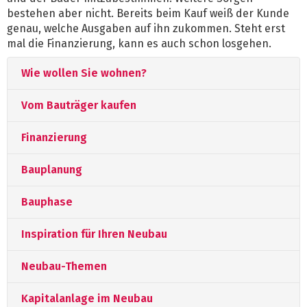
bestehen aber nicht. Bereits beim Kauf weiß der Kunde
genau, welche Ausgaben auf ihn zukommen. Steht erst
mal die Finanzierung, kann es auch schon losgehen.
Wie wollen Sie wohnen?
Vom Bauträger kaufen
Finanzierung
Bauplanung
Bauphase
Inspiration für Ihren Neubau
Neubau-Themen
Kapitalanlage im Neubau