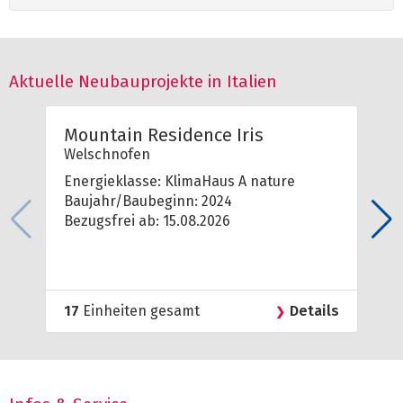
Aktuelle Neubauprojekte in Italien
Mountain Residence Iris
Welschnofen
Energieklasse: KlimaHaus A nature
Baujahr/Baubeginn: 2024
Bezugsfrei ab: 15.08.2026
17
Einheiten gesamt
Details