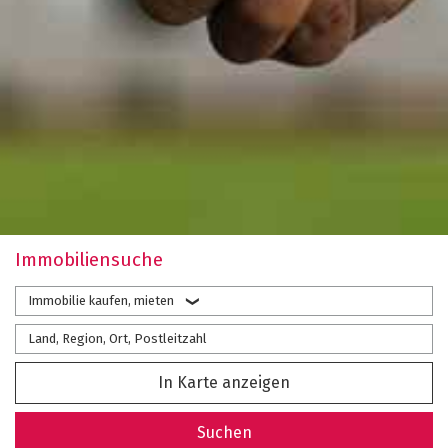
Immobiliensuche
Immobilie kaufen, mieten
In Karte anzeigen
Suchen