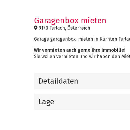
Garagenbox mieten
9170 Ferlach, Österreich
Garage garagenbox mieten in Kärnten Ferl
Wir vermieten auch gerne ihre Immobilie!
Sie wollen vermieten und wir haben den Miet
Detaildaten
Lage