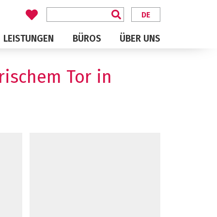
DE
LEISTUNGEN
BÜROS
ÜBER UNS
rischem Tor in