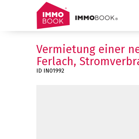
Vermietung einer ne
Ferlach, Stromverbr
ID IN01992