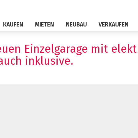
KAUFEN
MIETEN
NEUBAU
VERKAUFEN
uen Einzelgarage mit elekt
auch inklusive.